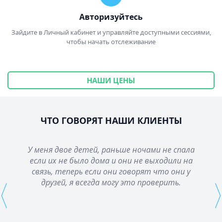
Авторизуйтесь
Зайдите в Личный кабинет и управляйте доступными сессиями,
чтобы начать отслеживание
НАШИ ЦЕНЫ
ЧТО ГОВОРЯТ НАШИ КЛИЕНТЫ
У меня двое детей, раньше ночами не спала
если их не было дома и они не выходили на
связь, теперь если они говорят что они у
⟨
⟩
друзей, я всегда могу это проверить.