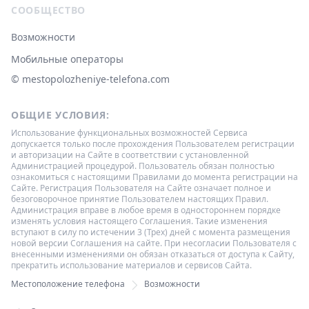
СООБЩЕСТВО
Возможности
Мобильные операторы
© ‌mestopolozheniye-telefona.com
ОБЩИЕ УСЛОВИЯ:
Использование функциональных возможностей Сервиса
допускается только после прохождения Пользователем регистрации
и авторизации на Сайте в соответствии с установленной
Администрацией процедурой. Пользователь обязан полностью
ознакомиться с настоящими Правилами до момента регистрации на
Сайте. Регистрация Пользователя на Сайте означает полное и
безоговорочное принятие Пользователем настоящих Правил.
Администрация вправе в любое время в одностороннем порядке
изменять условия настоящего Соглашения. Такие изменения
вступают в силу по истечении 3 (Трех) дней с момента размещения
новой версии Соглашения на сайте. При несогласии Пользователя с
внесенными изменениями он обязан отказаться от доступа к Сайту,
прекратить использование материалов и сервисов Сайта.
Местоположение телефона
Возможности