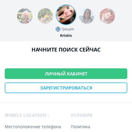
Греция
Kristin
НАЧНИТЕ ПОИСК СЕЙЧАС
ЛИЧНЫЙ КАБИНЕТ
ЗАРЕГИСТРИРОВАТЬСЯ
Footer
MOBILE LOCATION :
УСЛОВИЯ
Местоположение телефона
Политика