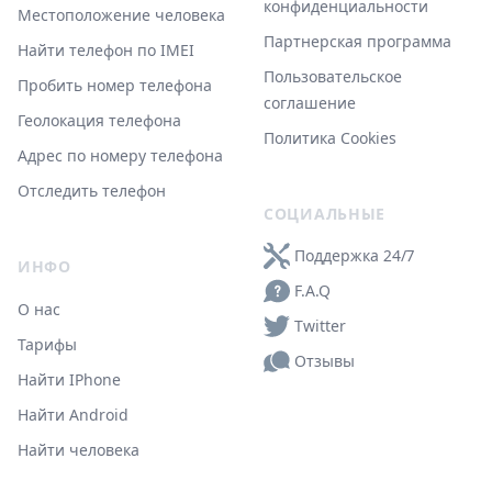
конфиденциальности
Местоположение человека
Партнерская программа
Найти телефон по IMEI
Пользовательское
Пробить номер телефона
соглашение
Геолокация телефона
Политика Cookies
Адрес по номеру телефона
Отследить телефон
СОЦИАЛЬНЫЕ
Поддержка 24/7
ИНФО
F.A.Q
О нас
Twitter
Тарифы
Отзывы
Найти IPhone
Найти Android
Найти человека