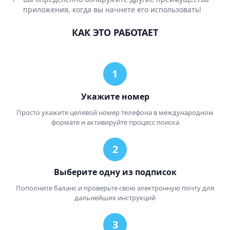
приложения, когда вы начнете его использовать!
КАК ЭТО РАБОТАЕТ
Укажите номер
Просто укажите целевой номер телефона в международном
формате и активируйте процесс поиска
Выберите одну из подписок
Пополните баланс и проверьте свою электронную почту для
дальнейших инструкций