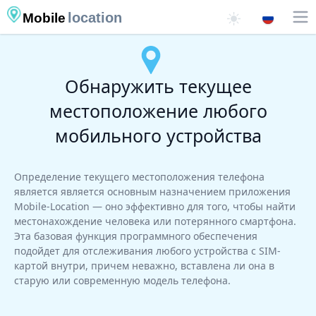
location
Mobile
Обнаружить текущее
местоположение любого
мобильного устройства
Определение текущего местоположения телефона
является является основным назначением приложения
Mobile-Location — оно эффективно для того, чтобы найти
местонахождение человека или потерянного смартфона.
Эта базовая функция программного обеспечения
подойдет для отслеживания любого устройства с SIM-
картой внутри, причем неважно, вставлена ли она в
старую или современную модель телефона.