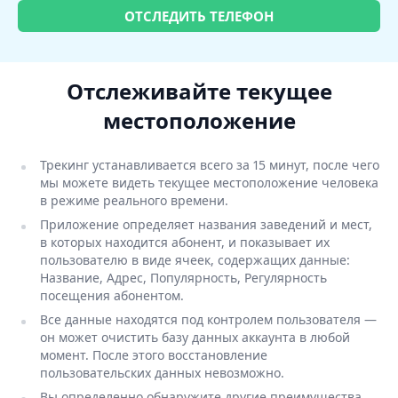
ОТСЛЕДИТЬ ТЕЛЕФОН
Отслеживайте текущее
местоположение
Трекинг устанавливается всего за 15 минут, после чего
мы можете видеть текущее местоположение человека
в режиме реального времени.
Приложение определяет названия заведений и мест,
в которых находится абонент, и показывает их
пользователю в виде ячеек, содержащих данные:
Название, Адрес, Популярность, Регулярность
посещения абонентом.
Все данные находятся под контролем пользователя —
он может очистить базу данных аккаунта в любой
момент. После этого восстановление
пользовательских данных невозможно.
Вы определенно обнаружите другие преимущества