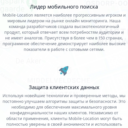
Лидер мобильного поиска
Mobile-Location является наиболее прогрессивным игроком и
мировым лидером на рынке онлайн мониторинга. Наша
команда разработчиков создала высокотехнологичный
продукт, который отвечает всем потребностям аудитории и
не имеет аналогов. Присутствуя в более чем в 150 странах,
программное обеспечение демонстрирует наиболее высокие
показатели в работе с сотовыми сетями.
Защита клиентских данных
Используя новейшие технологии и проверенные методы, мы
постоянно улучшаем алгоритмы защиты и безопасности. Это
необходимо для обеспечения максимального уровня
конфиденциальности наших клиентов. Независимо от
области применения, клиенты Mobile-Location могут быть
полностью уверены в своей анонимности и использовать