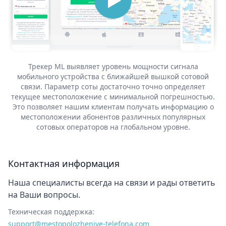
Трекер ML выявляет уровень мощности сигнала
мобильного устройства с ближайшей вышкой сотовой
связи. Параметр соты достаточно точно определяет
текущее местоположение с минимальной погрешностью.
Это позволяет нашим клиентам получать информацию о
местоположении абонентов различных популярных
сотовых операторов на глобальном уровне.
Контактная информация
Наша специалисты всегда на связи и рады ответить
на Ваши вопросы.
Техническая поддержка:
support@‌mestopolozheniye-telefona.com