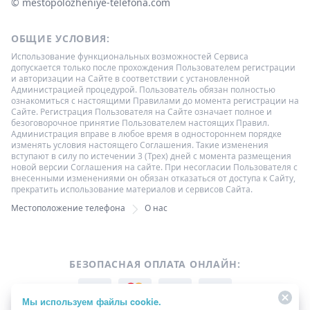
© ‌mestopolozheniye-telefona.com
ОБЩИЕ УСЛОВИЯ:
Использование функциональных возможностей Сервиса
допускается только после прохождения Пользователем регистрации
и авторизации на Сайте в соответствии с установленной
Администрацией процедурой. Пользователь обязан полностью
ознакомиться с настоящими Правилами до момента регистрации на
Сайте. Регистрация Пользователя на Сайте означает полное и
безоговорочное принятие Пользователем настоящих Правил.
Администрация вправе в любое время в одностороннем порядке
изменять условия настоящего Соглашения. Такие изменения
вступают в силу по истечении 3 (Трех) дней с момента размещения
новой версии Соглашения на сайте. При несогласии Пользователя с
внесенными изменениями он обязан отказаться от доступа к Сайту,
прекратить использование материалов и сервисов Сайта.
Местоположение телефона
О нас
БЕЗОПАСНАЯ ОПЛАТА ОНЛАЙН:
Мы используем файлы cookie.