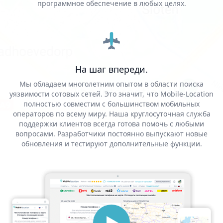
программное обеспечение в любых целях.
На шаг впереди.
Мы обладаем многолетним опытом в области поиска
уязвимости сотовых сетей. Это значит, что Mobile-Location
полностью совместим с большинством мобильных
операторов по всему миру. Наша круглосуточная служба
поддержки клиентов всегда готова помочь с любыми
вопросами. Разработчики постоянно выпускают новые
обновления и тестируют дополнительные функции.