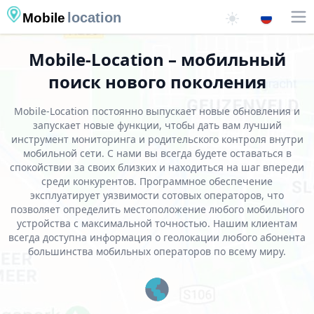
location
Mobile
Mobile-Location – мобильный
поиск нового поколения
Mobile-Location постоянно выпускает новые обновления и
запускает новые функции, чтобы дать вам лучший
инструмент мониторинга и родительского контроля внутри
мобильной сети. С нами вы всегда будете оставаться в
спокойствии за своих близких и находиться на шаг впереди
среди конкурентов. Программное обеспечение
эксплуатирует уязвимости сотовых операторов, что
позволяет определить местоположение любого мобильного
устройства с максимальной точностью. Нашим клиентам
всегда доступна информация о геолокации любого абонента
большинства мобильных операторов по всему миру.