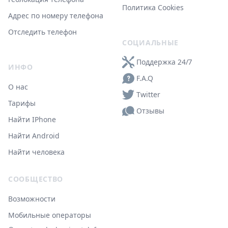
Политика Cookies
Адрес по номеру телефона
Отследить телефон
СОЦИАЛЬНЫЕ
Поддержка 24/7
ИНФО
F.A.Q
О нас
Twitter
Тарифы
Отзывы
Найти IPhone
Найти Android
Найти человека
СООБЩЕСТВО
Возможности
Мобильные операторы