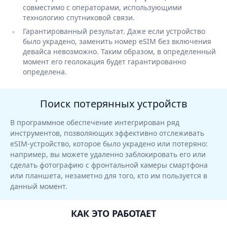
совместимо с операторами, использующими
технологию спутниковой связи.
Гарантированный результат. Даже если устройство
было украдено, заменить номер eSIM без включения
девайса невозможно. Таким образом, в определенный
момент его геолокация будет гарантированно
определена.
Поиск потерянных устройств
В программное обеспечение интегрирован ряд
инструментов, позволяющих эффективно отслеживать
eSIM-устройство, которое было украдено или потеряно:
например, вы можете удаленно заблокировать его или
сделать фотографию с фронтальной камеры смартфона
или планшета, незаметно для того, кто им пользуется в
данный момент.
КАК ЭТО РАБОТАЕТ