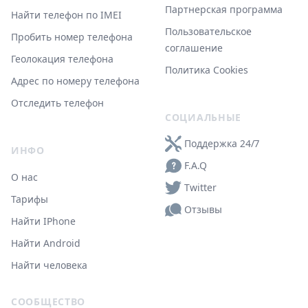
Партнерская программа
Найти телефон по IMEI
Пользовательское
Пробить номер телефона
соглашение
Геолокация телефона
Политика Cookies
Адрес по номеру телефона
Отследить телефон
СОЦИАЛЬНЫЕ
Поддержка 24/7
ИНФО
F.A.Q
О нас
Twitter
Тарифы
Отзывы
Найти IPhone
Найти Android
Найти человека
СООБЩЕСТВО