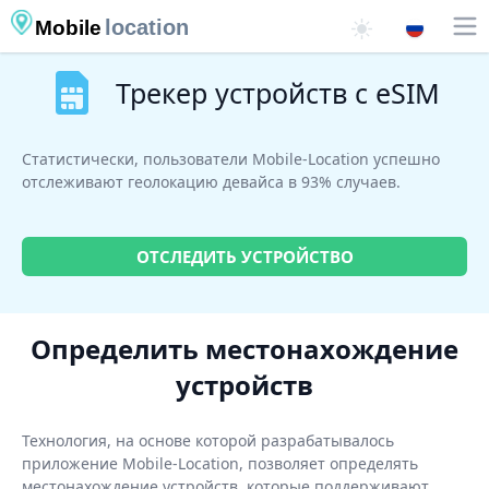
location
Mobile
Трекер устройств с eSIM
Статистически, пользователи Mobile-Location успешно
отслеживают геолокацию девайса в 93% случаев.
ОТСЛЕДИТЬ УСТРОЙСТВО
Определить местонахождение
устройств
Технология, на основе которой разрабатывалось
приложение Mobile-Location, позволяет определять
местонахождение устройств, которые поддерживают