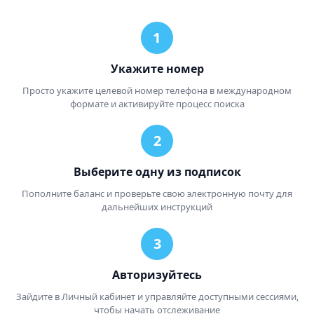
Укажите номер
Просто укажите целевой номер телефона в международном
формате и активируйте процесс поиска
Выберите одну из подписок
Пополните баланс и проверьте свою электронную почту для
дальнейших инструкций
Авторизуйтесь
Зайдите в Личный кабинет и управляйте доступными сессиями,
чтобы начать отслеживание