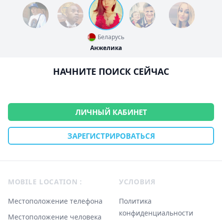
Беларусь
Анжелика
НАЧНИТЕ ПОИСК СЕЙЧАС
ЛИЧНЫЙ КАБИНЕТ
ЗАРЕГИСТРИРОВАТЬСЯ
Footer
MOBILE LOCATION :
УСЛОВИЯ
Местоположение телефона
Политика
конфиденциальности
Местоположение человека