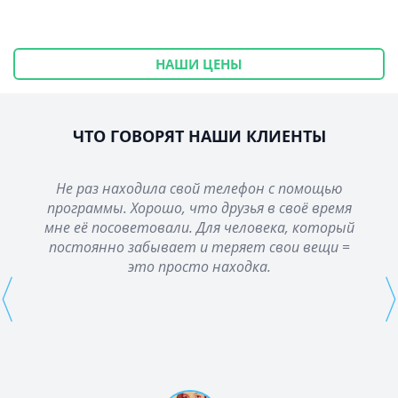
НАШИ ЦЕНЫ
ЧТО ГОВОРЯТ НАШИ КЛИЕНТЫ
Не раз находила свой телефон с помощью
программы. Хорошо, что друзья в своё время
мне её посоветовали. Для человека, который
постоянно забывает и теряет свои вещи =
это просто находка.
⟨
⟩