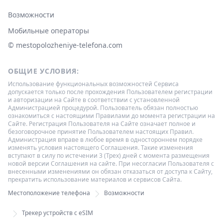
Возможности
Мобильные операторы
© ‌mestopolozheniye-telefona.com
ОБЩИЕ УСЛОВИЯ:
Использование функциональных возможностей Сервиса
допускается только после прохождения Пользователем регистрации
и авторизации на Сайте в соответствии с установленной
Администрацией процедурой. Пользователь обязан полностью
ознакомиться с настоящими Правилами до момента регистрации на
Сайте. Регистрация Пользователя на Сайте означает полное и
безоговорочное принятие Пользователем настоящих Правил.
Администрация вправе в любое время в одностороннем порядке
изменять условия настоящего Соглашения. Такие изменения
вступают в силу по истечении 3 (Трех) дней с момента размещения
новой версии Соглашения на сайте. При несогласии Пользователя с
внесенными изменениями он обязан отказаться от доступа к Сайту,
прекратить использование материалов и сервисов Сайта.
Местоположение телефона
Возможности
Трекер устройств с eSIM