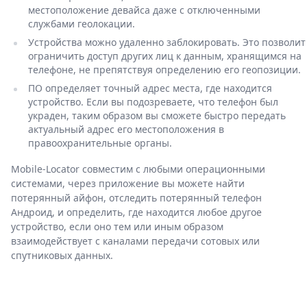
местоположение девайса даже с отключенными
службами геолокации.
Устройства можно удаленно заблокировать. Это позволит
ограничить доступ других лиц к данным, хранящимся на
телефоне, не препятствуя определению его геопозиции.
ПО определяет точный адрес места, где находится
устройство. Если вы подозреваете, что телефон был
украден, таким образом вы сможете быстро передать
актуальный адрес его местоположения в
правоохранительные органы.
Mobile-Locator совместим с любыми операционными
системами, через приложение вы можете найти
потерянный айфон, отследить потерянный телефон
Андроид, и определить, где находится любое другое
устройство, если оно тем или иным образом
взаимодействует с каналами передачи сотовых или
спутниковых данных.