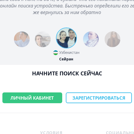
 онлайн поиска устройства. Быстренько определили его 
же вернулись за ним обратно
Узбекистан
Сейран
НАЧНИТЕ ПОИСК СЕЙЧАС
ЛИЧНЫЙ КАБИНЕТ
ЗАРЕГИСТРИРОВАТЬСЯ
УСЛОВИЯ
СОЦИАЛЬН