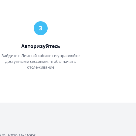
Авторизуйтесь
Зайдите в Личный кабинет и управляйте
доступными сессиями, чтобы начать
отслеживание
ошо, что мы уже