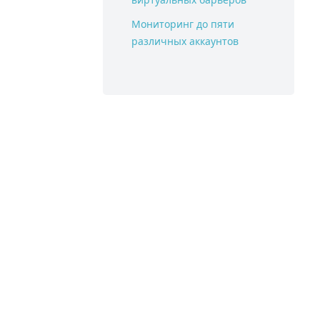
Мониторинг до пяти
различных аккаунтов