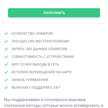
ПОПОЛНИТЬ
КОЛИЧЕСТВО НОМЕРОВ
ТЕКУЩЕЕ GPS МЕСТОПОЛОЖЕНИЕ
ЗАПРОС GPS ДАННЫХ ОПЕРАТОРА
СОВМЕСТИМОСТЬ С УСТРОЙСТВАМИ
WIFI ТОЧКИ ВЫХОДА В СЕТЬ
ИСТОРИЯ ПЕРЕМЕЩЕНИЙ НА КАРТЕ
ПАНЕЛЬ УПРАВЛЕНИЯ
ВКЛЮЧАЕТ ПОДДЕРЖКУ 24/7
Мы поддерживаем и популярные мировые
платежные методы, которые можно активировать в