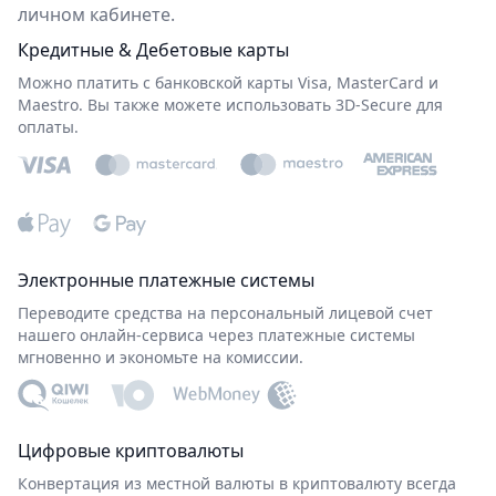
личном кабинете.
Кредитные & Дебетовые карты
Можно платить с банковской карты Visa, MasterCard и
Maestro. Вы также можете использовать 3D-Secure для
оплаты.
Электронные платежные системы
Переводите средства на персональный лицевой счет
нашего онлайн-сервиса через платежные системы
мгновенно и экономьте на комиссии.
Цифровые криптовалюты
Конвертация из местной валюты в криптовалюту всегда