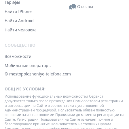
Тарифы
Отзывы
Найти IPhone
Найти Android
Найти человека
СООБЩЕСТВО
Возможности
Мобильные операторы
© ‌mestopolozheniye-telefona.com
ОБЩИЕ УСЛОВИЯ:
Использование функциональных возможностей Сервиса
допускается только после прохождения Пользователем регистрации
и авторизации на Сайте в соответствии с установленной
Администрацией процедурой. Пользователь обязан полностью
ознакомиться с настоящими Правилами до момента регистрации на
Сайте. Регистрация Пользователя на Сайте означает полное и
безоговорочное принятие Пользователем настоящих Правил.
Администрация вправе в любое время в одностороннем порядке