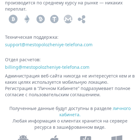
производится по среднему курсу на рынке — никаких
переплат.
Техническая поддержка:
support@‌mestopolozheniye-telefona.com
Отдел расчетов:
billing@mestopolozheniye-telefona.com
Администрация веб-сайта никогда не интересуется кем и в
каких целях используется мобильную локацию.
Регистрация в “Личном Кабинете” подразумевает полное
согласие с пользовательским соглашением.
Полученные данные будут доступны в разделе
личного
кабинета.
Любая информация о клиентах хранится на сервере
ресурса в зашифрованном виде.